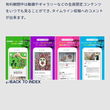
有料期間中は動画やギャラリーなどの会員限定コンテンツ
をいつでも見ることができ、タイムライン投稿へのコメント
が出来ます。
BACK TO INDEX