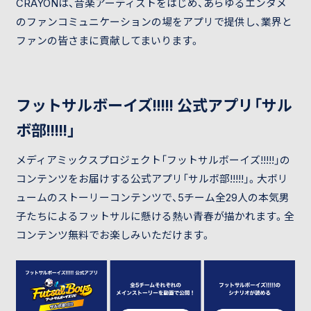
CRAYONは、音楽アーティストをはじめ、あらゆるエンタメ
のファンコミュニケーションの場をアプリで提供し、業界と
ファンの皆さまに貢献してまいります。
フットサルボーイズ!!!!! 公式アプリ「サル
ボ部!!!!!」
メディアミックスプロジェクト「フットサルボーイズ!!!!!」の
コンテンツをお届けする公式アプリ「サルボ部!!!!!」。大ボリ
ュームのストーリーコンテンツで、5チーム全29人の本気男
子たちによるフットサルに懸ける熱い青春が描かれます。全
コンテンツ無料でお楽しみいただけます。