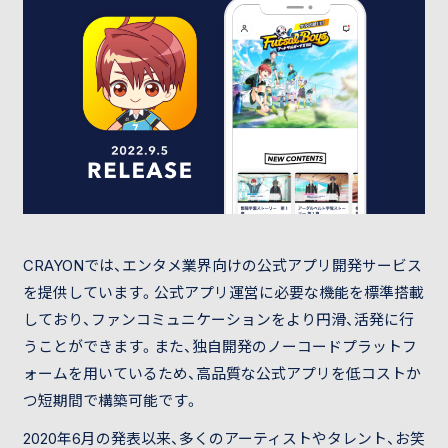
CRAYONでは、エンタメ業界向けの公式アプリ開発サービス
を提供しています。公式アプリ運営に必要な機能を標準搭載
しており、ファンコミュニケーションをより円滑、活発に行
うことができます。また、独自開発のノーコードプラットフ
ォームを用いているため、高品質な公式アプリを低コストか
つ短期間で構築可能です。
2020年6月の発表以来、多くのアーティストやタレント、お笑