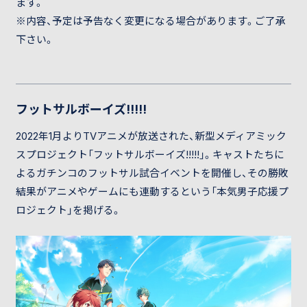
ます。
※内容、予定は予告なく変更になる場合があります。ご了承
下さい。
フットサルボーイズ!!!!!
2022年1月よりTVアニメが放送された、新型メディアミック
スプロジェクト「フットサルボーイズ!!!!!」。キャストたちに
よるガチンコのフットサル試合イベントを開催し、その勝敗
結果がアニメやゲームにも連動するという「本気男子応援プ
ロジェクト」を掲げる。