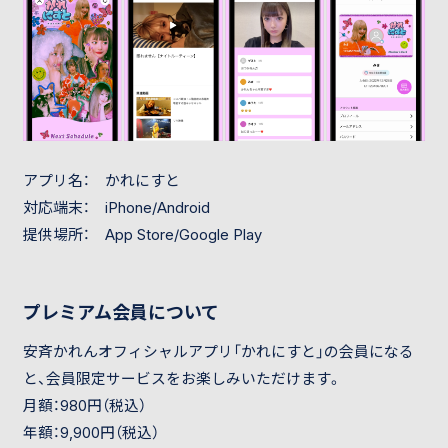
アプリ名： かれにすと
対応端末： iPhone/Android
提供場所： App Store/Google Play
プレミアム会員について
安斉かれんオフィシャルアプリ「かれにすと」の会員になる
と、会員限定サービスをお楽しみいただけます。
月額：980円（税込）
年額：9,900円（税込）