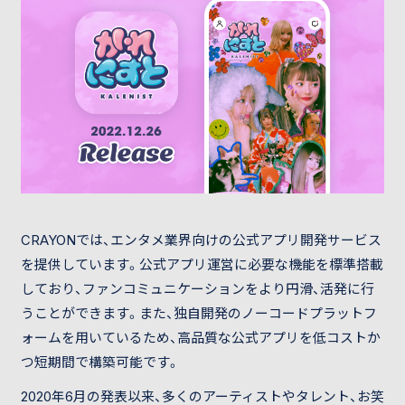
CRAYONでは、エンタメ業界向けの公式アプリ開発サービス
を提供しています。公式アプリ運営に必要な機能を標準搭載
しており、ファンコミュニケーションをより円滑、活発に行
うことができます。また、独自開発のノーコードプラットフ
ォームを用いているため、高品質な公式アプリを低コストか
つ短期間で構築可能です。
2020年6月の発表以来、多くのアーティストやタレント、お笑