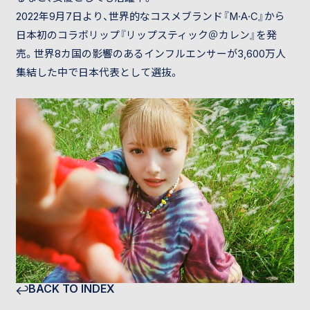
2022年9月7日より、世界的なコスメブランド『M·A·C』から
日本初のコラボリップ『リップスティック＠カレン』を発
売。世界8カ国の影響のあるインフルエンサーが3,600万人
集結した中で日本代表として選抜。
BACK TO INDEX