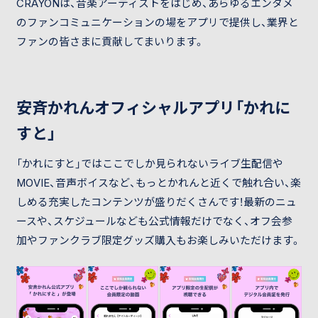
CRAYONは、音楽アーティストをはじめ、あらゆるエンタメ
のファンコミュニケーションの場をアプリで提供し、業界と
ファンの皆さまに貢献してまいります。
安斉かれんオフィシャルアプリ「かれに
すと」
「かれにすと」ではここでしか見られないライブ生配信や
MOVIE、音声ボイスなど、もっとかれんと近くで触れ合い、楽
しめる充実したコンテンツが盛りだくさんです！最新のニュ
ースや、スケジュールなども公式情報だけでなく、オフ会参
加やファンクラブ限定グッズ購入もお楽しみいただけます。