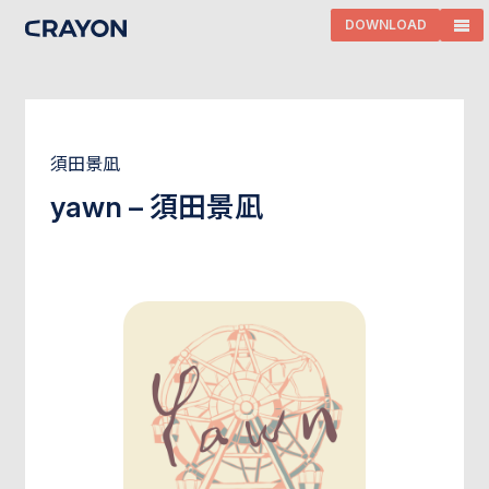
DOWNLOAD
須田景凪
yawn – 須田景凪