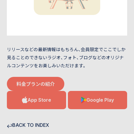
リリースなどの最新情報はもちろん、会員限定でここでしか
見ることのできないラジオ、フォト、ブログなどのオリジナ
ルコンテンツをお楽しみいただけます。
料金プランの紹介
App Store
Google Play
BACK TO INDEX