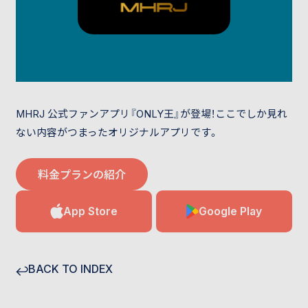
MHRJ 公式ファンアプリ『ONLY王』が登場！ここでしか見れ
ない内容がつまったオリジナルアプリです。
料金プランの紹介
App Store
Google Play
BACK TO INDEX