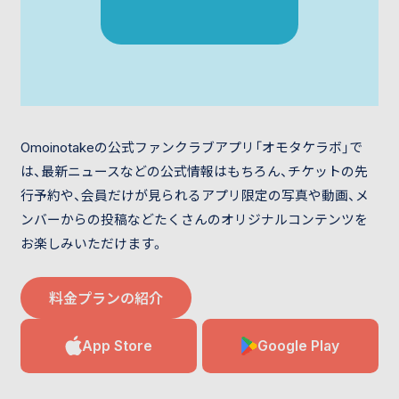
Omoinotakeの公式ファンクラブアプリ「オモタケラボ」で
は、最新ニュースなどの公式情報はもちろん、チケットの先
行予約や、会員だけが見られるアプリ限定の写真や動画、メ
ンバーからの投稿などたくさんのオリジナルコンテンツを
お楽しみいただけます。
料金プランの紹介
App Store
Google Play